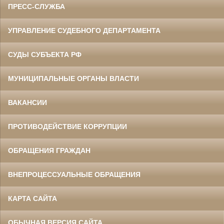
ПРЕСС-СЛУЖБА
УПРАВЛЕНИЕ СУДЕБНОГО ДЕПАРТАМЕНТА
СУДЫ СУБЪЕКТА РФ
МУНИЦИПАЛЬНЫЕ ОРГАНЫ ВЛАСТИ
ВАКАНСИИ
ПРОТИВОДЕЙСТВИЕ КОРРУПЦИИ
ОБРАЩЕНИЯ ГРАЖДАН
ВНЕПРОЦЕССУАЛЬНЫЕ ОБРАЩЕНИЯ
КАРТА САЙТА
ОБЫЧНАЯ ВЕРСИЯ САЙТА