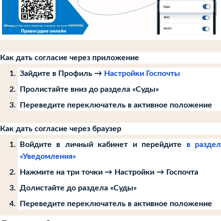
Как дать согласие через приложение
Зайдите в Профиль →
Настройки Госпочты
Пролистайте вниз до раздела «Суды»
Переведите переключатель в активное положение
Как дать согласие через браузер
Войдите в личный кабинет и перейдите
в разде
«Уведомления»
Нажмите на три точки → Настройки → Госпочта
Долистайте до раздела «Суды»
Переведите переключатель в активное положение