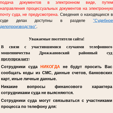
подача документов в электронном виде, путем
направления процессуальных документов на электронную
почту суда, не предусмотрена.
Сведения о находящихся 
суде делах доступны в разделе
"Судебное
делопроизводство"
.
Уважаемые посетители сайта!
В связи с участившимися случаями телефонного
мошенничества Дрожжановский районный суд
предупреждает
:
Сотрудники суда
НИКОГДА
не будут просить Вас
сообщать коды из СМС, данные счетов, банковских
карт, иные личные данные.
Никакие вопросы финансового характера
сотрудниками суда не выясняются.
Сотрудники суда могут связываться с участниками
процесса по телефону для: