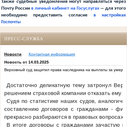
Также судебные уведомления могут направляться через
Почту России
в личный кабинет на Госуслугах
— для этого
необходимо предоставить согласие
в настройках
Госпочты
ПРЕСС-СЛУЖБА
Новости
Контактная информация
Новость от 14.03.2025
Верховный суд защитил права наследника на выплаты за умерш
Достаточно деликатную тему затронул Верхо
решением страховой компании отказать ему в
Судя по статистике наших судов, аналогичн
составлению договоров с гражданами - физ
прекрасно разбираются в правовых вопросах.
В итоге договоры с гражданами зачастую п