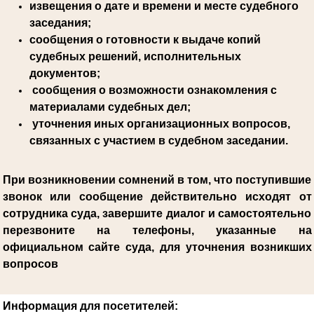
извещения о дате и времени и месте судебного
заседания;
сообщения о готовности к выдаче копий
судебных решений, исполнительных
документов;
сообщения о возможности ознакомления с
материалами судебных дел;
уточнения иных организационных вопросов,
связанных с участием в судебном заседании.
При возникновении сомнений в том, что поступившие
звонок или сообщение действительно исходят от
сотрудника суда, завершите диалог и самостоятельно
перезвоните на телефоны, указанные на
официальном сайте суда, для уточнения возникших
вопросов
Информация для посетителей: