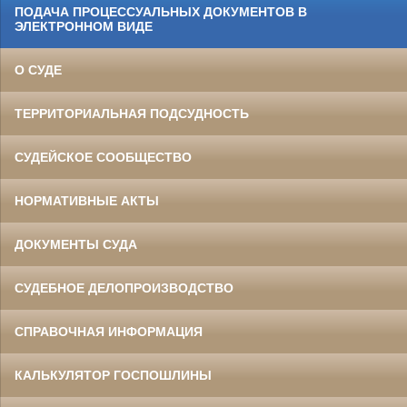
ПОДАЧА ПРОЦЕССУАЛЬНЫХ ДОКУМЕНТОВ В
ЭЛЕКТРОННОМ ВИДЕ
О СУДЕ
ТЕРРИТОРИАЛЬНАЯ ПОДСУДНОСТЬ
СУДЕЙСКОЕ СООБЩЕСТВО
НОРМАТИВНЫЕ АКТЫ
ДОКУМЕНТЫ СУДА
СУДЕБНОЕ ДЕЛОПРОИЗВОДСТВО
СПРАВОЧНАЯ ИНФОРМАЦИЯ
КАЛЬКУЛЯТОР ГОСПОШЛИНЫ