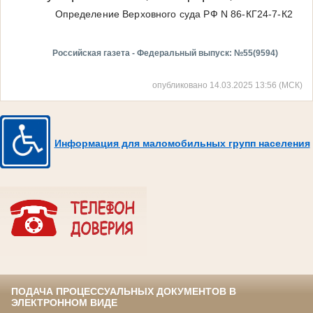
Определение Верховного суда РФ N 86-КГ24-7-К2
Российская газета - Федеральный выпуск: №55(9594)
опубликовано 14.03.2025 13:56 (МСК)
Информация для маломобильных групп населения
ПОДАЧА ПРОЦЕССУАЛЬНЫХ ДОКУМЕНТОВ В
ЭЛЕКТРОННОМ ВИДЕ