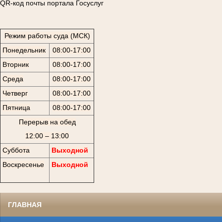
QR-код почты портала Госуслуг
Режим работы суда (МСК)
Понедельник
08:00-17:00
Вторник
08:00-17:00
Среда
08:00-17:00
Четверг
08:00-17:00
Пятница
08:00-17:00
Перерыв на обед
12:00 – 13:00
Суббота
Выходной
Воскресенье
Выходной
ГЛАВНАЯ