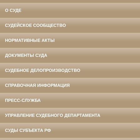
О СУДЕ
СУДЕЙСКОЕ СООБЩЕСТВО
НОРМАТИВНЫЕ АКТЫ
ДОКУМЕНТЫ СУДА
СУДЕБНОЕ ДЕЛОПРОИЗВОДСТВО
СПРАВОЧНАЯ ИНФОРМАЦИЯ
ПРЕСС-СЛУЖБА
УПРАВЛЕНИЕ СУДЕБНОГО ДЕПАРТАМЕНТА
СУДЫ СУБЪЕКТА РФ