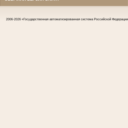
2006-2026
«Государственная автоматизированная система Российской Федераци