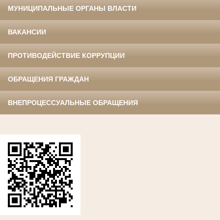
МУНИЦИПАЛЬНЫЕ ОРГАНЫ ВЛАСТИ
ВАКАНСИИ
ПРОТИВОДЕЙСТВИЕ КОРРУПЦИИ
ОБРАЩЕНИЯ ГРАЖДАН
ВНЕПРОЦЕССУАЛЬНЫЕ ОБРАЩЕНИЯ