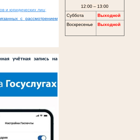
12:00 – 13:00
ов и юридических лиц;
Суббота
Выходной
вязанных с рассмотрением
Воскресенье
Выходной
ная учётная запись на