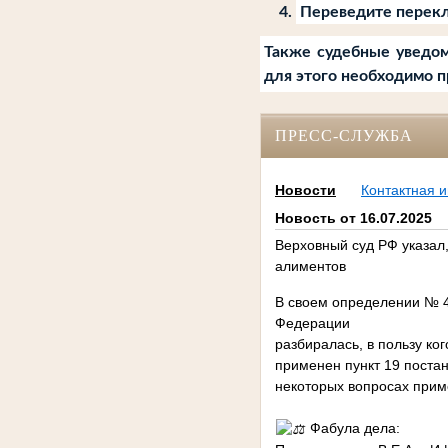
Переведите перекл
Также судебные уведом
для этого необходимо п
ПРЕСС-СЛУЖБА
Новости
Контактная 
Новость от 16.07.2025
Верховный суд РФ указал,
алиментов
В своем определении № 4
Федерации
разбиралась, в пользу ко
применен пункт 19 поста
некоторых вопросах прим
Фабула дела: