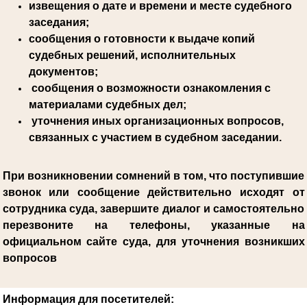
извещения о дате и времени и месте судебного
заседания;
сообщения о готовности к выдаче копий
судебных решений, исполнительных
документов;
сообщения о возможности ознакомления с
материалами судебных дел;
уточнения иных организационных вопросов,
связанных с участием в судебном заседании.
При возникновении сомнений в том, что поступившие
звонок или сообщение действительно исходят от
сотрудника суда, завершите диалог и самостоятельно
перезвоните на телефоны, указанные на
официальном сайте суда, для уточнения возникших
вопросов
Информация для посетителей: