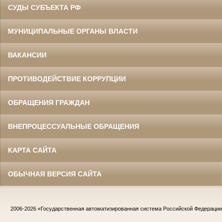
СУДЫ СУБЪЕКТА РФ
МУНИЦИПАЛЬНЫЕ ОРГАНЫ ВЛАСТИ
ВАКАНСИИ
ПРОТИВОДЕЙСТВИЕ КОРРУПЦИИ
ОБРАЩЕНИЯ ГРАЖДАН
ВНЕПРОЦЕССУАЛЬНЫЕ ОБРАЩЕНИЯ
КАРТА САЙТА
ОБЫЧНАЯ ВЕРСИЯ САЙТА
2006-2026
«Государственная автоматизированная система Российской Федераци