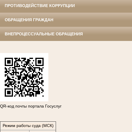
ПРОТИВОДЕЙСТВИЕ КОРРУПЦИИ
ОБРАЩЕНИЯ ГРАЖДАН
ВНЕПРОЦЕССУАЛЬНЫЕ ОБРАЩЕНИЯ
QR-код почты портала Госуслуг
Режим работы суда (МСК)