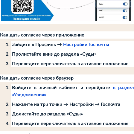
Как дать согласие через приложение
Зайдите в Профиль →
Настройки Госпочты
Пролистайте вниз до раздела «Суды»
Переведите переключатель в активное положение
Как дать согласие через браузер
Войдите в личный кабинет и перейдите
в разде
«Уведомления»
Нажмите на три точки → Настройки → Госпочта
Долистайте до раздела «Суды»
Переведите переключатель в активное положение