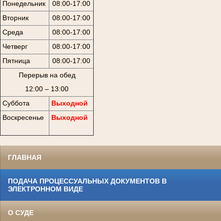
Понедельник
08:00-17:00
Вторник
08:00-17:00
Среда
08:00-17:00
Четверг
08:00-17:00
Пятница
08:00-17:00
Перерыв на обед
12:00 – 13:00
Суббота
Выходной
Воскресенье
Выходной
ГЛАВНАЯ
ПОДАЧА ПРОЦЕССУАЛЬНЫХ ДОКУМЕНТОВ В
ЭЛЕКТРОННОМ ВИДЕ
О СУДЕ