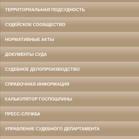
ТЕРРИТОРИАЛЬНАЯ ПОДСУДНОСТЬ
СУДЕЙСКОЕ СООБЩЕСТВО
НОРМАТИВНЫЕ АКТЫ
ДОКУМЕНТЫ СУДА
СУДЕБНОЕ ДЕЛОПРОИЗВОДСТВО
СПРАВОЧНАЯ ИНФОРМАЦИЯ
КАЛЬКУЛЯТОР ГОСПОШЛИНЫ
ПРЕСС-СЛУЖБА
УПРАВЛЕНИЕ СУДЕБНОГО ДЕПАРТАМЕНТА