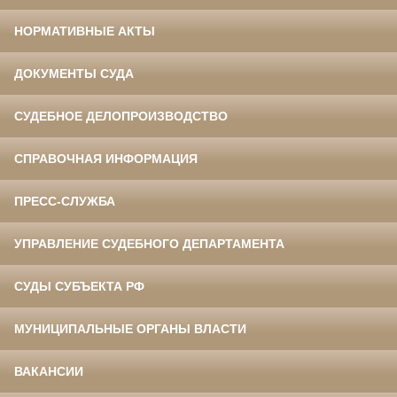
НОРМАТИВНЫЕ АКТЫ
ДОКУМЕНТЫ СУДА
СУДЕБНОЕ ДЕЛОПРОИЗВОДСТВО
СПРАВОЧНАЯ ИНФОРМАЦИЯ
ПРЕСС-СЛУЖБА
УПРАВЛЕНИЕ СУДЕБНОГО ДЕПАРТАМЕНТА
СУДЫ СУБЪЕКТА РФ
МУНИЦИПАЛЬНЫЕ ОРГАНЫ ВЛАСТИ
ВАКАНСИИ