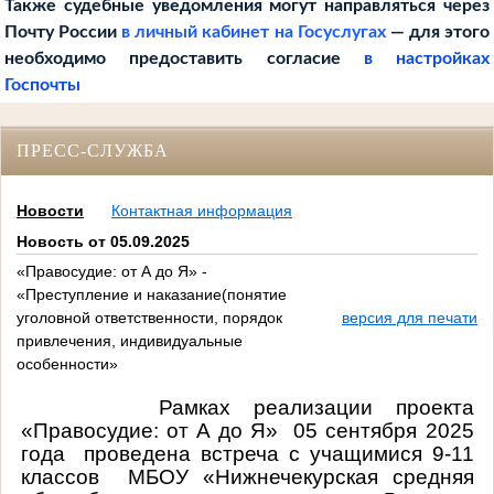
Также судебные уведомления могут направляться через
Почту России
в личный кабинет на Госуслугах
— для этого
необходимо предоставить согласие
в настройках
Госпочты
ПРЕСС-СЛУЖБА
Новости
Контактная информация
Новость от 05.09.2025
«Правосудие: от А до Я» -
«Преступление и наказание(понятие
уголовной ответственности, порядок
версия для печати
привлечения, индивидуальные
особенности»
Рамках реализации проекта
«Правосудие: от А до Я» 05 сентября 2025
года проведена встреча с учащимися 9-11
классов
МБОУ «Нижнечекурская средняя