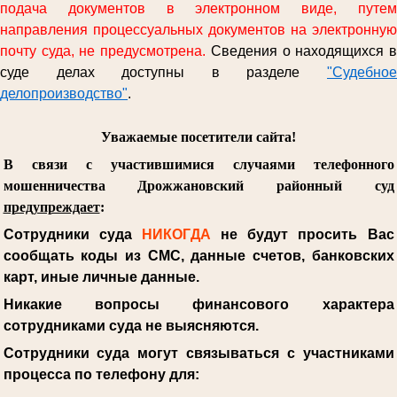
подача документов в электронном виде, путем
направления процессуальных документов на электронную
почту суда, не предусмотрена.
Сведения о находящихся 
суде делах доступны в разделе
"Судебное
делопроизводство"
.
Уважаемые посетители сайта!
В связи с участившимися случаями телефонного
мошенничества Дрожжановский районный суд
предупреждает
:
Сотрудники суда
НИКОГДА
не будут просить Вас
сообщать коды из СМС, данные счетов, банковских
карт, иные личные данные.
Никакие вопросы финансового характера
сотрудниками суда не выясняются.
Сотрудники суда могут связываться с участниками
процесса по телефону для: