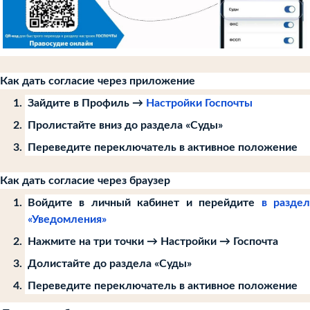
Как дать согласие через приложение
Зайдите в Профиль →
Настройки Госпочты
Пролистайте вниз до раздела «Суды»
Переведите переключатель в активное положение
Как дать согласие через браузер
Войдите в личный кабинет и перейдите
в разде
«Уведомления»
Нажмите на три точки → Настройки → Госпочта
Долистайте до раздела «Суды»
Переведите переключатель в активное положение