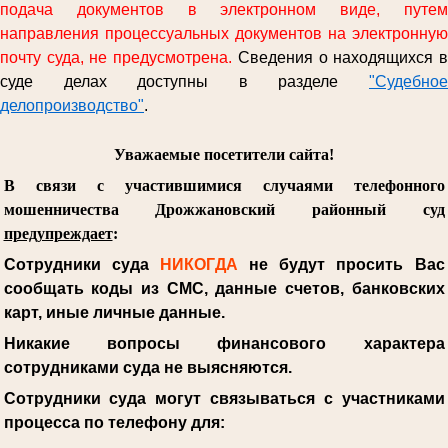
подача документов в электронном виде, путем
направления процессуальных документов на электронную
почту суда, не предусмотрена.
Сведения о находящихся 
суде делах доступны в разделе
"Судебное
делопроизводство"
.
Уважаемые посетители сайта!
В связи с участившимися случаями телефонного
мошенничества Дрожжановский районный суд
предупреждает
:
Сотрудники суда
НИКОГДА
не будут просить Вас
сообщать коды из СМС, данные счетов, банковских
карт, иные личные данные.
Никакие вопросы финансового характера
сотрудниками суда не выясняются.
Сотрудники суда могут связываться с участниками
процесса по телефону для: