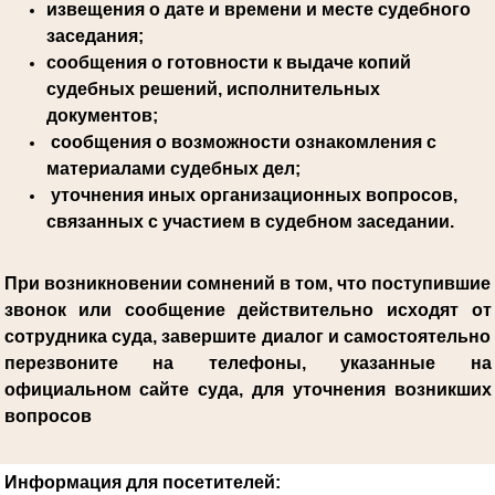
извещения о дате и времени и месте судебного
заседания;
сообщения о готовности к выдаче копий
судебных решений, исполнительных
документов;
сообщения о возможности ознакомления с
материалами судебных дел;
уточнения иных организационных вопросов,
связанных с участием в судебном заседании.
При возникновении сомнений в том, что поступившие
звонок или сообщение действительно исходят от
сотрудника суда, завершите диалог и самостоятельно
перезвоните на телефоны, указанные на
официальном сайте суда, для уточнения возникших
вопросов
Информация для посетителей: