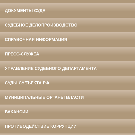
ДОКУМЕНТЫ СУДА
СУДЕБНОЕ ДЕЛОПРОИЗВОДСТВО
СПРАВОЧНАЯ ИНФОРМАЦИЯ
ПРЕСС-СЛУЖБА
УПРАВЛЕНИЕ СУДЕБНОГО ДЕПАРТАМЕНТА
СУДЫ СУБЪЕКТА РФ
МУНИЦИПАЛЬНЫЕ ОРГАНЫ ВЛАСТИ
ВАКАНСИИ
ПРОТИВОДЕЙСТВИЕ КОРРУПЦИИ