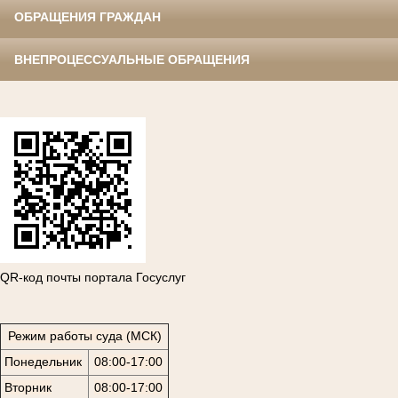
ОБРАЩЕНИЯ ГРАЖДАН
ВНЕПРОЦЕССУАЛЬНЫЕ ОБРАЩЕНИЯ
QR-код почты портала Госуслуг
Режим работы суда (МСК)
Понедельник
08:00-17:00
Вторник
08:00-17:00