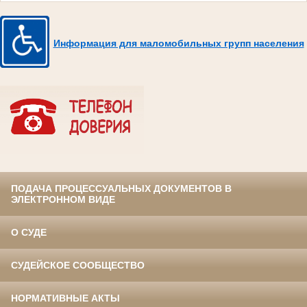
Информация для маломобильных групп населения
ПОДАЧА ПРОЦЕССУАЛЬНЫХ ДОКУМЕНТОВ В
ЭЛЕКТРОННОМ ВИДЕ
О СУДЕ
СУДЕЙСКОЕ СООБЩЕСТВО
НОРМАТИВНЫЕ АКТЫ