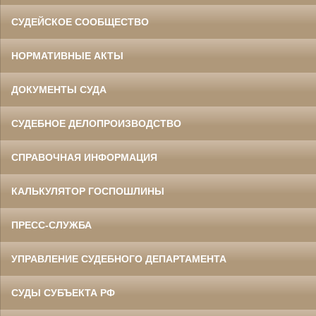
СУДЕЙСКОЕ СООБЩЕСТВО
НОРМАТИВНЫЕ АКТЫ
ДОКУМЕНТЫ СУДА
СУДЕБНОЕ ДЕЛОПРОИЗВОДСТВО
СПРАВОЧНАЯ ИНФОРМАЦИЯ
КАЛЬКУЛЯТОР ГОСПОШЛИНЫ
ПРЕСС-СЛУЖБА
УПРАВЛЕНИЕ СУДЕБНОГО ДЕПАРТАМЕНТА
СУДЫ СУБЪЕКТА РФ