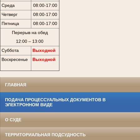
Среда
08:00-17:00
Четверг
08:00-17:00
Пятница
08:00-17:00
Перерыв на обед
12:00 – 13:00
Суббота
Выходной
Воскресенье
Выходной
ГЛАВНАЯ
ПОДАЧА ПРОЦЕССУАЛЬНЫХ ДОКУМЕНТОВ В
ЭЛЕКТРОННОМ ВИДЕ
О СУДЕ
ТЕРРИТОРИАЛЬНАЯ ПОДСУДНОСТЬ