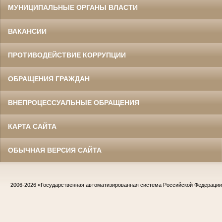
МУНИЦИПАЛЬНЫЕ ОРГАНЫ ВЛАСТИ
ВАКАНСИИ
ПРОТИВОДЕЙСТВИЕ КОРРУПЦИИ
ОБРАЩЕНИЯ ГРАЖДАН
ВНЕПРОЦЕССУАЛЬНЫЕ ОБРАЩЕНИЯ
КАРТА САЙТА
ОБЫЧНАЯ ВЕРСИЯ САЙТА
2006-2026
«Государственная автоматизированная система Российской Федераци